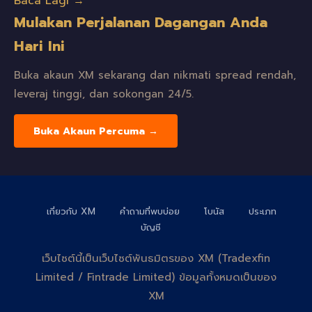
Baca Lagi →
Mulakan Perjalanan Dagangan Anda
Hari Ini
Buka akaun XM sekarang dan nikmati spread rendah,
leveraj tinggi, dan sokongan 24/5.
Buka Akaun Percuma →
เกี่ยวกับ XM
คำถามที่พบบ่อย
โบนัส
ประเภท
บัญชี
เว็บไซต์นี้เป็นเว็บไซต์พันธมิตรของ XM (Tradexfin
Limited / Fintrade Limited) ข้อมูลทั้งหมดเป็นของ
XM