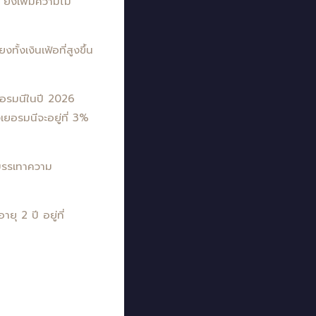
่งเพิ่มความไม่
งเงินเฟ้อที่สูงขึ้น
อรมนีในปี 2026
เยอรมนีจะอยู่ที่ 3%
อบรรเทาความ
 2 ปี อยู่ที่