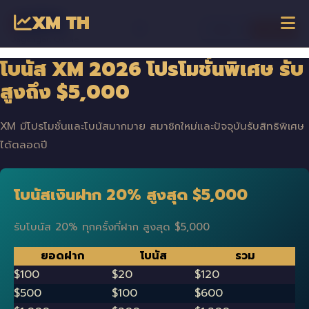
XM TH
☰
เข้าสู่ระบบ
เริ่มเทรด
Dagangan Online
โบนัส XM 2026 โปรโมชั่นพิเศษ รับ
สูงถึง $5,000
XM มีโปรโมชั่นและโบนัสมากมาย สมาชิกใหม่และปัจจุบันรับสิทธิพิเศษ
ได้ตลอดปี
โบนัสเงินฝาก 20% สูงสุด $5,000
รับโบนัส 20% ทุกครั้งที่ฝาก สูงสุด $5,000
ยอดฝาก
โบนัส
รวม
$100
$20
$120
$500
$100
$600