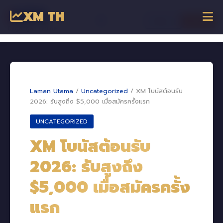
XM TH
☰
เข้าสู่ระบบ
เริ่มเทรด
Dagangan Online
Laman Utama
/
Uncategorized
/
XM โบนัสต้อนรับ
2026: รับสูงถึง $5,000 เมื่อสมัครครั้งแรก
UNCATEGORIZED
XM โบนัสต้อนรับ
2026: รับสูงถึง
$5,000 เมื่อสมัครครั้ง
แรก