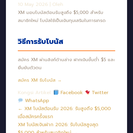
10 May 2026
|
Oleh
XM มอบโบนัสต้อนรับสูงถึง $5,000 สำหรับ
สมาชิกใหม่ โบนัสใช้เป็นเงินทุนเสริมในการเทรด
วิธีการรับโบนัส
สมัคร XM ผ่านลิงก์ด้านล่าง ฝากเงินขั้นต่ำ $5 และ
ยืนยันตัวตน
สมัคร XM รับโบนัส →
Kongsi Artikel:
Facebook
Twitter
WhatsApp
← XM โบนัสต้อนรับ 2026: รับสูงถึง $5,000
เมื่อสมัครครั้งแรก
XM โบนัสเงินฝาก 2026: รับโบนัสสูงสุด
$5,000 สำหรับสมาชิกใหม่ →