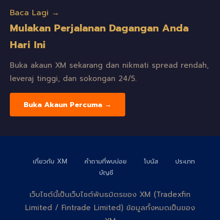
Baca Lagi →
Mulakan Perjalanan Dagangan Anda
Hari Ini
Buka akaun XM sekarang dan nikmati spread rendah,
leveraj tinggi, dan sokongan 24/5.
Buka Akaun Percuma →
เกี่ยวกับ XM
คำถามที่พบบ่อย
โบนัส
ประเภท
บัญชี
เว็บไซต์นี้เป็นเว็บไซต์พันธมิตรของ XM (Tradexfin
Limited / Fintrade Limited) ข้อมูลทั้งหมดเป็นของ