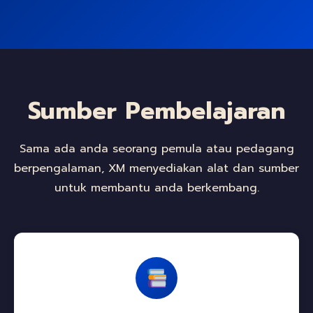
Sumber Pembelajaran
Sama ada anda seorang pemula atau pedagang
berpengalaman, XM menyediakan alat dan sumber
untuk membantu anda berkembang.