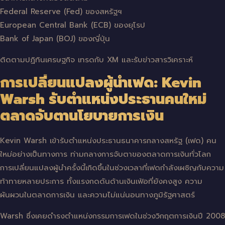
Federal Reserve (Fed) ของสหรัฐฯ
European Central Bank (ECB) ของยุโรป
Bank of Japan (BOJ) ของญี่ปุ่น
ติดตามปฏิทินเศรษฐกิจ เทรดกับ XM และรับข่าวสารวิเคราะห์
การเปลี่ยนแปลงผู้นำเฟด: Kevin
Warsh รับตำแหน่งประธานคนใหม่
ตลาดจับตานโยบายการเงิน
Kevin Warsh เข้ารับตำแหน่งประธานธนาคารกลางสหรัฐ (เฟด) คน
ใหม่อย่างเป็นทางการ ท่ามกลางการจับตาของตลาดการเงินทั่วโลก
การเปลี่ยนแปลงผู้นำครั้งนี้เกิดขึ้นในช่วงเวลาที่เฟดกำลังเผชิญกับความ
ท้าทายหลายประการ ทั้งแรงกดดันด้านเงินเฟ้อที่ยังคงสูง ความ
ผันผวนในตลาดการเงิน และความไม่แน่นอนทางภูมิรัฐศาสตร์
Warsh ซึ่งเคยดำรงตำแหน่งกรรมการเฟดในช่วงวิกฤตการเงินปี 2008