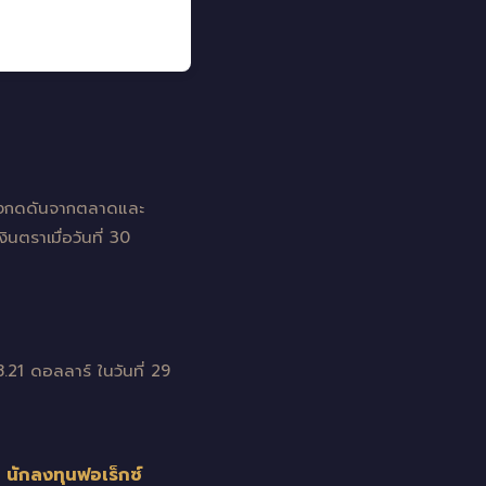
แรงกดดันจากตลาดและ
ตราเมื่อวันที่ 30
.21 ดอลลาร์ ในวันที่ 29
 นักลงทุนฟอเร็กซ์