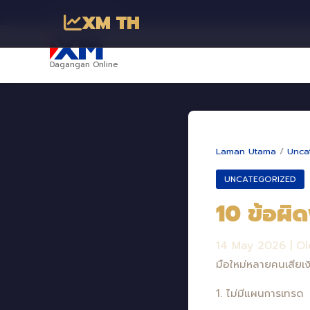
พันธมิตรทางธุรกิจ
XM TH
Dagangan Online
Laman Utama
/
Unca
UNCATEGORIZED
10 ข้อผิด
14 May 2026
|
Ol
มือใหม่หลายคนเสียเง
1. ไม่มีแผนการเทรด