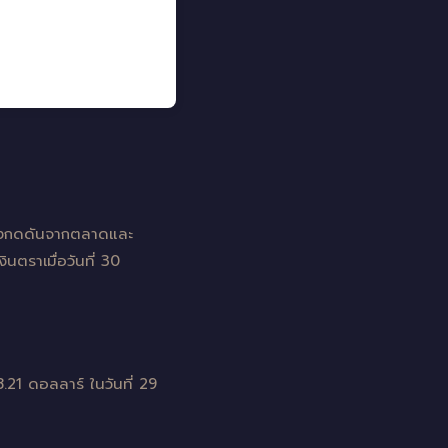
แรงกดดันจากตลาดและ
ตราเมื่อวันที่ 30
.21 ดอลลาร์ ในวันที่ 29