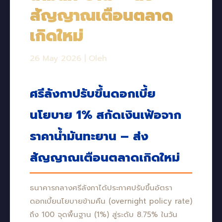
สัญญาณเตือนตลาด
เกิดใหม่
26 May 2026
|
Oleh
ศรีลังกาปรับขึ้นดอกเบี้ย
นโยบาย 1% สกัดเงินเฟ้อจาก
ราคาน้ำมันทะยาน – ส่ง
สัญญาณเตือนตลาดเกิดใหม่
ธนาคารกลางศรีลังกาได้ประกาศปรับขึ้นอัตรา
ดอกเบี้ยนโยบายข้ามคืน (overnight policy rate)
ถึง 100 จุดพื้นฐาน (1%) สู่ระดับ 8.75% ในวัน