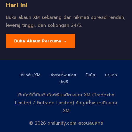
Hari Ini
Buka akaun XM sekarang dan nikmati spread rendah,
leveraj tinggi, dan sokongan 24/5.
Buka Akaun Percuma →
เกี่ยวกับ XM
คำถามที่พบบ่อย
โบนัส
ประเภท
บัญชี
เว็บไซต์นี้เป็นเว็บไซต์พันธมิตรของ XM (Tradexfin
Limited / Fintrade Limited) ข้อมูลทั้งหมดเป็นของ
XM
© 2026 xmlunify.com สงวนลิขสิทธิ์