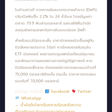
ในด้านข่าวดี ภาคการเงินแบบกระจายอำนาจ (DeFi)
ปรับตัวเพิ่มขึ้น 2.2% ใน 24 ชั่วโมง โดยมีมูลค่า
ตลาด 70.9 พันล้านดอลลาร์ แสดงให้เห็นว่านัก
ลงทุนยังคงมองหาโอกาสในระบบนิเวศ DeFi
สำหรับแนวโน้มระยะสั้น ราคาบิตคอยน์จะขึ้นอยู่กับ
ปัจจัยหลายประการ ได้แก่ การไหลของเงินทุนใน
ETF บิตคอยน์ ผลการประชุมเฟดในเดือนมิถุนายน
และพัฒนาการของสถานการณ์ภูมิรัฐศาสตร์ หาก
ปัจจัยลบคลี่คลาย บิตคอยน์อาจทดสอบแนวต้านที่
75,000 ดอลลาร์อีกครั้ง มิฉะนั้น ราคาอาจทดสอบ
แนวรับที่ 70,000 ดอลลาร์
Kongsi Artikel:
Facebook
Twitter
WhatsApp
← น้ำมันดิบโลกเริ่มคลายร้อนหลังความ
ตึงเครียดตะวันออกกลางผ่อนคลาย