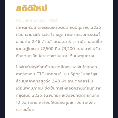
สถิติใหม่
02 June 2026
|
Oleh
ตลาดคริปโทเคอร์เรนซีเริ่มต้นเดือนมิถุนายน 2026
ด้วยความระมัดระวัง โดยมูลค่าตลาดรวมทรงตัวที่
ประมาณ 2.46 ล้านล้านดอลลาร์ ราคาบิตคอยน์ซื้อ
ขายอยู่ในช่วง 72,500 ถึง 73,200 ดอลลาร์ ปรับ
ตัวลดลงเล็กน้อยจากช่วงปลายเดือนพฤษภาคม
ปัจจัยสำคัญที่กดดันตลาดคือกระแสเงินไหลออก
จากกองทุน ETF บิตคอยน์แบบ Spot ในสหรัฐฯ
ซึ่งมีมูลค่าสุทธิสูงถึง 2.43 พันล้านดอลลาร์ใน
เดือนพฤษภาคม ซึ่งเป็นการไหลออกรายเดือนที่มาก
ที่สุดในปี 2026 โดยมีกระแสเงินออกติดต่อกันถึง
10 วันทำการ สะท้อนให้นักลงทุนสถาบันกำลังลด
ความเสี่ยง