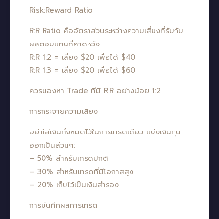
Risk:Reward Ratio
R:R Ratio คืออัตราส่วนระหว่างความเสี่ยงที่รับกับ
ผลตอบแทนที่คาดหวัง
R:R 1:2 = เสี่ยง $20 เพื่อได้ $40
R:R 1:3 = เสี่ยง $20 เพื่อได้ $60
ควรมองหา Trade ที่มี R:R อย่างน้อย 1:2
การกระจายความเสี่ยง
อย่าใส่เงินทั้งหมดไว้ในการเทรดเดียว แบ่งเงินทุน
ออกเป็นส่วนๆ:
– 50% สำหรับเทรดปกติ
– 30% สำหรับเทรดที่มีโอกาสสูง
– 20% เก็บไว้เป็นเงินสำรอง
การบันทึกผลการเทรด