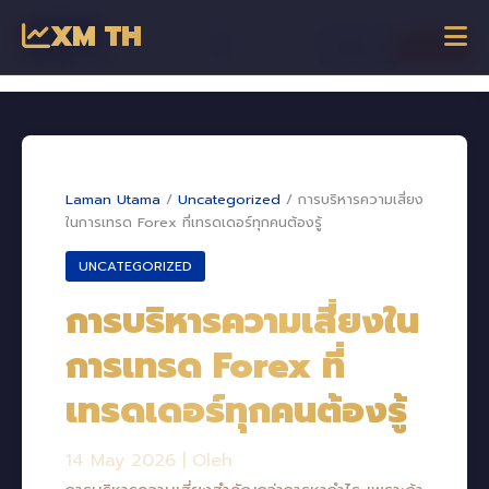
XM TH
☰
เข้าสู่ระบบ
เริ่มเทรด
Dagangan Online
Laman Utama
/
Uncategorized
/
การบริหารความเสี่ยง
ในการเทรด Forex ที่เทรดเดอร์ทุกคนต้องรู้
UNCATEGORIZED
การบริหารความเสี่ยงใน
การเทรด Forex ที่
เทรดเดอร์ทุกคนต้องรู้
14 May 2026
|
Oleh