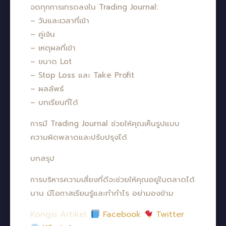
จดทุกการเทรดลงใน Trading Journal:
– วันและเวลาที่เข้า
– คู่เงิน
– เหตุผลที่เข้า
– ขนาด Lot
– Stop Loss และ Take Profit
– ผลลัพธ์
– บทเรียนที่ได้
การมี Trading Journal ช่วยให้คุณเห็นรูปแบบ
ความผิดพลาดและปรับปรุงได้
บทสรุป
การบริหารความเสี่ยงที่ดีจะช่วยให้คุณอยู่ในตลาดได้
นาน มีโอกาสเรียนรู้และทำกำไร อย่ามองข้าม
Kongsi Artikel:
Facebook
Twitter